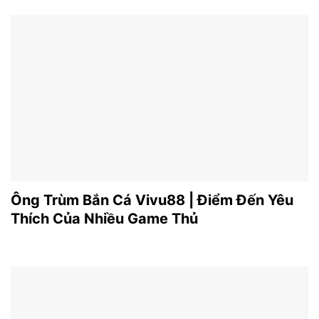
Ông Trùm Bắn Cá Vivu88 | Điểm Đến Yêu
Thích Của Nhiều Game Thủ