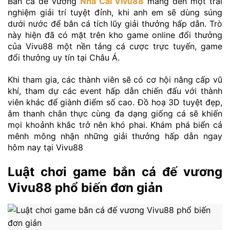
Bắn cá đế vương
Nhà Cái Vivu88
mang đến một trải
nghiệm giải trí tuyệt đỉnh, khi anh em sẽ dùng súng
dưới nước để bắn cá tích lũy giải thưởng hấp dẫn. Trò
này hiện đã có mặt trên kho game online đổi thưởng
của Vivu88 một nền tảng cá cược trực tuyến, game
đổi thưởng uy tín tại Châu Á.
Khi tham gia, các thành viên sẽ có cơ hội nâng cấp vũ
khí, tham dự các event hấp dẫn chiến đấu với thành
viên khác để giành điểm số cao. Đồ hoạ 3D tuyệt đẹp,
âm thanh chân thực cùng đa dạng giống cá sẽ khiến
mọi khoảnh khắc trở nên khó phai. Khám phá biển cả
mênh mông nhận những giải thưởng hấp dẫn ngay
hôm nay tại Vivu88
Luật chơi game bắn cá đế vương
Vivu88 phổ biến đơn giản