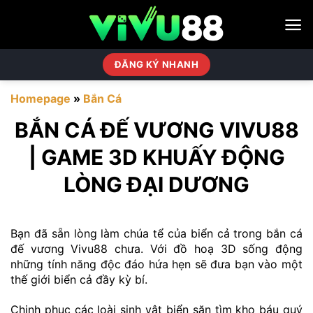
Bỏ
qua
nội
dung
ĐĂNG KÝ NHANH
Homepage
»
Bắn Cá
BẮN CÁ ĐẾ VƯƠNG VIVU88
| GAME 3D KHUẤY ĐỘNG
LÒNG ĐẠI DƯƠNG
Bạn đã sẵn lòng làm chúa tể của biển cả trong bắn cá
đế vương Vivu88 chưa. Với đồ hoạ 3D sống động
những tính năng độc đáo hứa hẹn sẽ đưa bạn vào một
thế giới biển cả đầy kỳ bí.
Chinh phục các loài sinh vật biển săn tìm kho báu quý