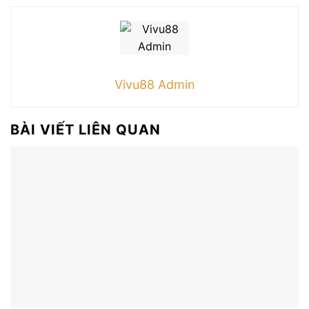
Vivu88 Admin
BÀI VIẾT LIÊN QUAN