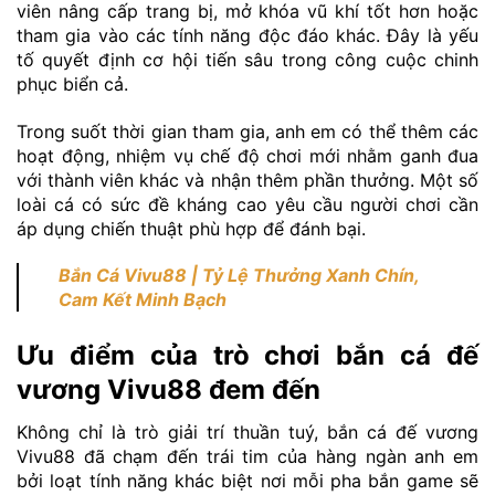
viên nâng cấp trang bị, mở khóa vũ khí tốt hơn hoặc
tham gia vào các tính năng độc đáo khác. Đây là yếu
tố quyết định cơ hội tiến sâu trong công cuộc chinh
phục biển cả.
Trong suốt thời gian tham gia, anh em có thể thêm các
hoạt động, nhiệm vụ chế độ chơi mới nhằm ganh đua
với thành viên khác và nhận thêm phần thưởng. Một số
loài cá có sức đề kháng cao yêu cầu người chơi cần
áp dụng chiến thuật phù hợp để đánh bại.
Bắn Cá Vivu88 | Tỷ Lệ Thưởng Xanh Chín,
Cam Kết Minh Bạch
Ưu điểm của trò chơi bắn cá đế
vương Vivu88 đem đến
Không chỉ là trò giải trí thuần tuý, bắn cá đế vương
Vivu88 đã chạm đến trái tim của hàng ngàn anh em
bởi loạt tính năng khác biệt nơi mỗi pha bắn game sẽ