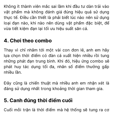
Không ít thành viên mắc sai lầm khi đầu tư dàn trải vào
vật phẩm mà không đánh giá đúng hiệu quả sử dụng
thực tế. Điều cần thiết là phải biết lúc nào nên sử dụng
loại đạn nào, khi nào nên dùng vật phẩm đặc biệt, để
vừa tiết kiệm đạn lại tối ưu hiệu suất săn cá.
4. Chơi theo combo
Thay vì chỉ nhắm tới một vài con đơn lẻ, anh em hãy
lựa chọn thời điểm có đàn cá xuất hiện nhiều rồi tung
những phát đạn trung bình. Khi đó, hiệu ứng combo sẽ
phát huy tác dụng tối đa, nhân số điểm thưởng gấp
nhiều lần.
Đây cũng là chiến thuật mà nhiều anh em nhận xét là
đáng sử dụng nhất trong khoảng thời gian tham gia.
5. Canh đúng thời điểm cuối
Cuối mỗi trận là thời điểm mà hệ thống sẽ tung ra cơ