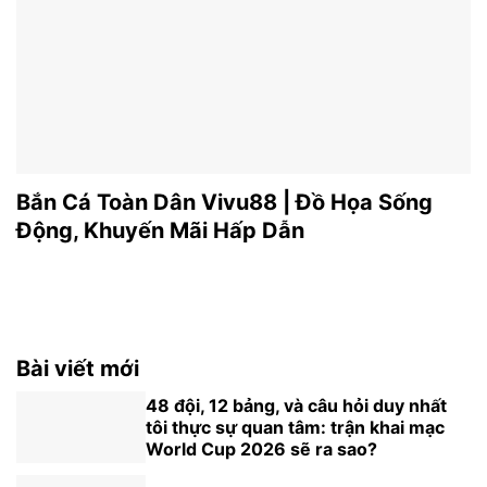
Bắn Cá Toàn Dân Vivu88 | Đồ Họa Sống
Động, Khuyến Mãi Hấp Dẫn
Bài viết mới
48 đội, 12 bảng, và câu hỏi duy nhất
tôi thực sự quan tâm: trận khai mạc
World Cup 2026 sẽ ra sao?