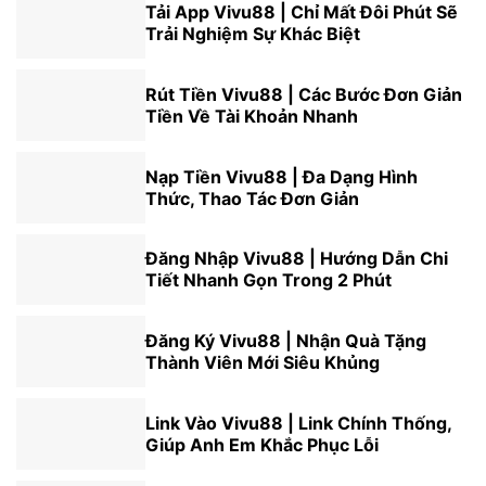
Tải App Vivu88 | Chỉ Mất Đôi Phút Sẽ
Trải Nghiệm Sự Khác Biệt
Rút Tiền Vivu88 | Các Bước Đơn Giản
Tiền Về Tài Khoản Nhanh
Nạp Tiền Vivu88 | Đa Dạng Hình
Thức, Thao Tác Đơn Giản
Đăng Nhập Vivu88 | Hướng Dẫn Chi
Tiết Nhanh Gọn Trong 2 Phút
Đăng Ký Vivu88 | Nhận Quà Tặng
Thành Viên Mới Siêu Khủng
Link Vào Vivu88 | Link Chính Thống,
Giúp Anh Em Khắc Phục Lỗi