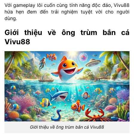
Với gameplay lôi cuốn cùng tính năng độc đáo, Vivu88
hứa hẹn đem đến trải nghiệm tuyệt vời cho người
dùng.
Giới thiệu về ông trùm bắn cá
Vivu88
Giới thiệu về ông trùm bắn cá Vivu88