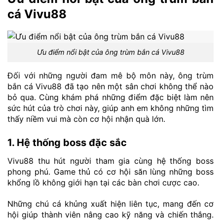
cá Vivu88
Ưu điểm nổi bật của ông trùm bắn cá Vivu88
Đối với những người đam mê bộ môn này, ông trùm
bắn cá Vivu88 đã tạo nên một sân chơi không thể nào
bỏ qua. Cùng khám phá những điểm đặc biệt làm nên
sức hút của trò chơi này, giúp anh em không những tìm
thấy niềm vui mà còn cơ hội nhận quà lớn.
1. Hệ thống boss đặc sắc
Vivu88 thu hút người tham gia cùng hệ thống boss
phong phú. Game thủ có cơ hội săn lùng những boss
khổng lồ không giới hạn tại các bàn chơi cược cao.
Những chú cá khủng xuất hiện liên tục, mang đến cơ
hội giúp thành viên nâng cao kỹ năng và chiến thắng.