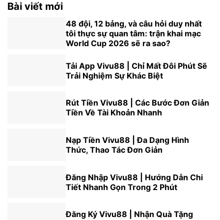
Bài viết mới
48 đội, 12 bảng, và câu hỏi duy nhất
tôi thực sự quan tâm: trận khai mạc
World Cup 2026 sẽ ra sao?
Tải App Vivu88 | Chỉ Mất Đôi Phút Sẽ
Trải Nghiệm Sự Khác Biệt
Rút Tiền Vivu88 | Các Bước Đơn Giản
Tiền Về Tài Khoản Nhanh
Nạp Tiền Vivu88 | Đa Dạng Hình
Thức, Thao Tác Đơn Giản
Đăng Nhập Vivu88 | Hướng Dẫn Chi
Tiết Nhanh Gọn Trong 2 Phút
Đăng Ký Vivu88 | Nhận Quà Tặng