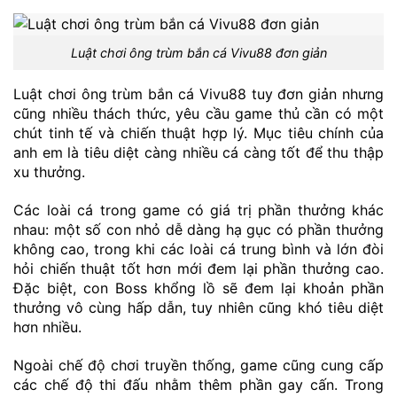
Luật chơi ông trùm bắn cá Vivu88 đơn giản
Luật chơi ông trùm bắn cá Vivu88 tuy đơn giản nhưng
cũng nhiều thách thức, yêu cầu game thủ cần có một
chút tinh tế và chiến thuật hợp lý. Mục tiêu chính của
anh em là tiêu diệt càng nhiều cá càng tốt để thu thập
xu thưởng.
Các loài cá trong game có giá trị phần thưởng khác
nhau: một số con nhỏ dễ dàng hạ gục có phần thưởng
không cao, trong khi các loài cá trung bình và lớn đòi
hỏi chiến thuật tốt hơn mới đem lại phần thưởng cao.
Đặc biệt, con Boss khổng lồ sẽ đem lại khoản phần
thưởng vô cùng hấp dẫn, tuy nhiên cũng khó tiêu diệt
hơn nhiều.
Ngoài chế độ chơi truyền thống, game cũng cung cấp
các chế độ thi đấu nhằm thêm phần gay cấn. Trong