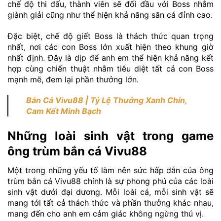
chế độ thi đấu, thành viên sẽ đối đầu với Boss nhằm
giành giải cũng như thể hiện khả năng săn cá đỉnh cao.
Đặc biệt, chế độ giết Boss là thách thức quan trọng
nhất, nơi các con Boss lớn xuất hiện theo khung giờ
nhất định. Đây là dịp để anh em thể hiện khả năng kết
hợp cùng chiến thuật nhằm tiêu diệt tất cả con Boss
mạnh mẽ, đem lại phần thưởng lớn.
Bắn Cá Vivu88 | Tỷ Lệ Thưởng Xanh Chín,
Cam Kết Minh Bạch
Những loài sinh vật trong game
ông trùm bắn cá Vivu88
Một trong những yếu tố làm nên sức hấp dẫn của ông
trùm bắn cá Vivu88 chính là sự phong phú của các loài
sinh vật dưới đại dương. Mỗi loài cá, mỗi sinh vật sẽ
mang tới tất cả thách thức và phần thưởng khác nhau,
mang đến cho anh em cảm giác không ngừng thú vị.