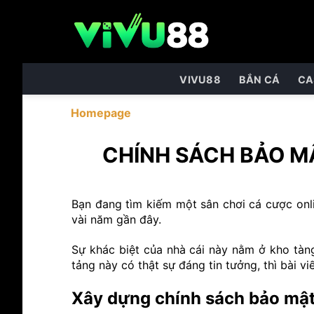
Bỏ
qua
nội
dung
VIVU88
BẮN CÁ
CA
Homepage
CHÍNH SÁCH BẢO MẬ
Bạn đang tìm kiếm một sân chơi cá cược onli
vài năm gần đây.
Sự khác biệt của nhà cái này nằm ở kho tàn
tảng này có thật sự đáng tin tưởng, thì bài v
Xây dựng chính sách bảo mật