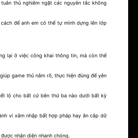
c tuân thủ nghiêm ngặt các nguyên tắc không
.
là cách để anh em có thể tự mình dựng lên lớp
g lại ở việc công khai thông tin, mà còn thể
, giúp game thủ nắm rõ, thực hiện đúng để yên
ết lộ cho bất cứ bên thứ ba nào dưới bất kỳ
 hành vi xâm nhập bất hợp pháp hay ăn cắp dữ
n được nhận diện nhanh chóng.