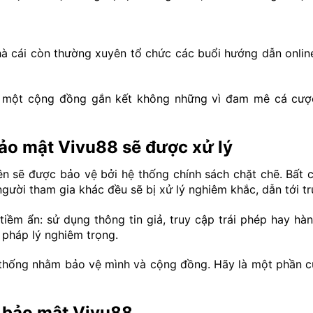
hà cái còn thường xuyên tổ chức các buổi hướng dẫn onlin
ới một cộng đồng gắn kết không những vì đam mê cá cược
ảo mật Vivu88 sẽ được xử lý
ên sẽ được bảo vệ bởi hệ thống chính sách chặt chẽ. Bất c
người tham gia khác đều sẽ bị xử lý nghiêm khắc, dẫn tới tr
 tiềm ẩn: sử dụng thông tin giả, truy cập trái phép hay 
 pháp lý nghiêm trọng.
 thống nhằm bảo vệ mình và cộng đồng. Hãy là một phần 
h bảo mật Vivu88