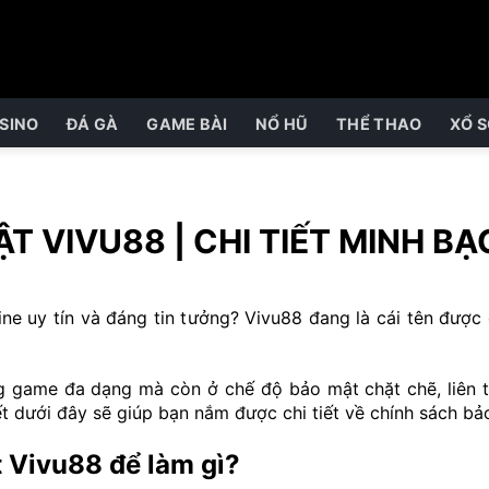
SINO
ĐÁ GÀ
GAME BÀI
NỔ HŨ
THỂ THAO
XỔ 
T VIVU88 | CHI TIẾT MINH B
ne uy tín và đáng tin tưởng? Vivu88 đang là cái tên được
g game đa dạng mà còn ở chế độ bảo mật chặt chẽ, liên 
iết dưới đây sẽ giúp bạn nắm được chi tiết về chính sách b
 Vivu88 để làm gì?