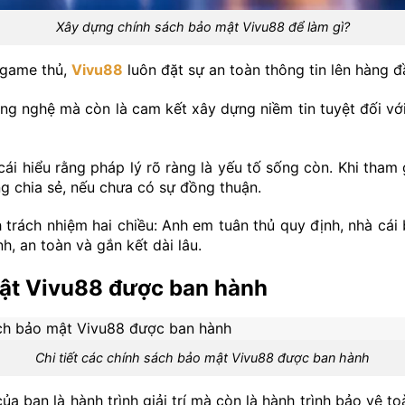
Xây dựng chính sách bảo mật Vivu88 để làm gì?
 game thủ,
Vivu88
luôn đặt sự an toàn thông tin lên hàng đ
ng nghệ mà còn là cam kết xây dựng niềm tin tuyệt đối với
cái hiểu rằng pháp lý rõ ràng là yếu tố sống còn. Khi tham
ông chia sẻ, nếu chưa có sự đồng thuận.
 trách nhiệm hai chiều: Anh em tuân thủ quy định, nhà cái 
 an toàn và gắn kết dài lâu.
mật Vivu88 được ban hành
Chi tiết các chính sách bảo mật Vivu88 được ban hành
ủa bạn là hành trình giải trí mà còn là hành trình bảo vệ t