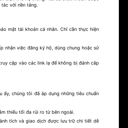
 tác với nền tảng.
bảo mật tài khoản cá nhân. Chỉ cần thực hiện
hấp nhận việc đăng ký hộ, dùng chung hoặc sử
ruy cập vào các link lạ để không bị đánh cắp
ều ấy, chúng tôi đã áp dụng những tiêu chuẩn
 thiểu tối đa rủi ro từ bên ngoài.
nh tích và giao dịch được lưu trữ chi tiết dễ