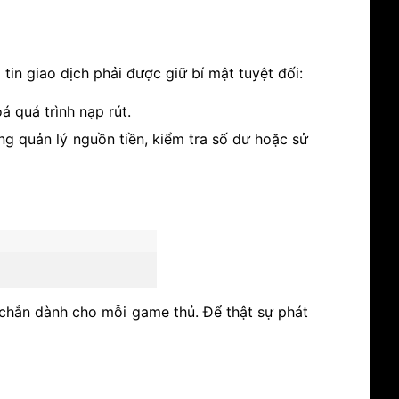
g tin giao dịch phải được giữ bí mật tuyệt đối:
 quá trình nạp rút.
ng quản lý nguồn tiền, kiểm tra số dư hoặc sử
 chắn dành cho mỗi game thủ. Để thật sự phát