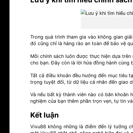
Trong quá trình tham gia vào không gian giải
đó cũng chỉ là hàng rào an toàn để bảo vệ qu
Mỗi chính sách luôn được thực hiện dựa trên 
cho bạn. Đây còn là lời hứa đồng hành cùng b
Tất cả điều khoản đều hướng đến mục tiêu tạo
trọng tuyệt đối, từ dữ liệu cá nhân đến giao dị
Và nếu bất kỳ thành viên nào có băn khoăn ha
nghiệm của bạn thêm phần trọn vẹn, tự tin và
Kết luận
Vivu88 không những là điểm đến lý tưởng cho 