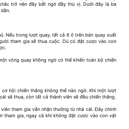
khắc trở nên đầy bất ngờ đầy thú vị. Dưới đây là ba
 dẫn.
. Nếu trong lượt quay, tất cả 6 ô trên bàn quay xuất
người tham gia sẽ thua cuộc. Dù có đặt cược vào con
ợc.
i một vòng quay không ngờ có thể khiến toàn bộ chiến
 cơ hội chiến thắng không thể nào ngờ. Khi một lượt
ái sẽ thua, còn tất cả thành viên sẽ đều chiến thắng.
viên tham gia vẫn nhận thưởng từ nhà cái. Đây chính
ời tham gia, ngay cả khi không đặt cược vào con vật