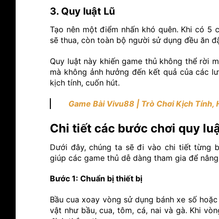
3. Quy luật Lũ
Tạo nên một điểm nhấn khó quên. Khi có 5 co
sẽ thua, còn toàn bộ người sử dụng đều ăn đ
Quy luật này khiến game thủ không thể rời m
mà không ảnh hưởng đến kết quả của các lư
kịch tính, cuốn hút.
Game Bài Vivu88 | Trò Chơi Kịch Tính,
Chi tiết các bước chơi quy l
Dưới đây, chúng ta sẽ đi vào chi tiết từng
giúp các game thủ dễ dàng tham gia để nâng
Bước 1: Chuẩn bị thiết bị
Bầu cua xoay vòng sử dụng bánh xe số hoặc
vật như bầu, cua, tôm, cá, nai và gà. Khi vò