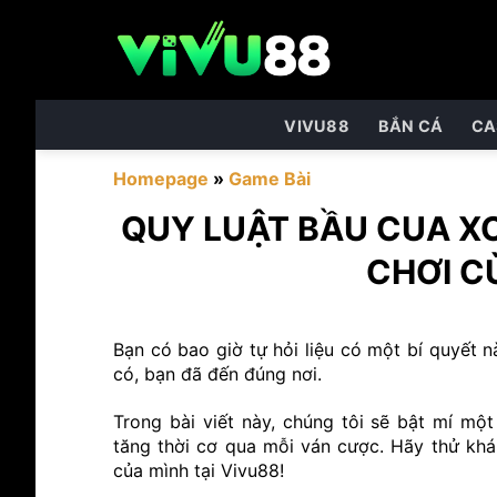
Bỏ
qua
nội
dung
VIVU88
BẮN CÁ
CA
Homepage
»
Game Bài
QUY LUẬT BẦU CUA XO
CHƠI C
Bạn có bao giờ tự hỏi liệu có một bí quyết 
có, bạn đã đến đúng nơi.
Trong bài viết này, chúng tôi sẽ bật mí mộ
tăng thời cơ qua mỗi ván cược. Hãy thử kh
của mình tại Vivu88!