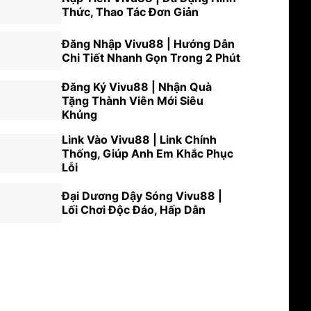
Thức, Thao Tác Đơn Giản
Đăng Nhập Vivu88 | Hướng Dẫn
Chi Tiết Nhanh Gọn Trong 2 Phút
Đăng Ký Vivu88 | Nhận Quà
Tặng Thành Viên Mới Siêu
Khủng
Link Vào Vivu88 | Link Chính
Thống, Giúp Anh Em Khắc Phục
Lỗi
Đại Dương Dậy Sóng Vivu88 |
Lối Chơi Độc Đáo, Hấp Dẫn