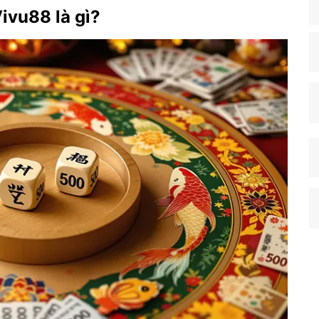
ivu88 là gì?