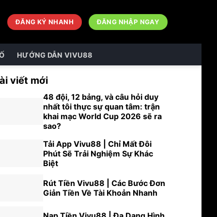
ĐĂNG KÝ NHANH
ĐĂNG NHẬP NGAY
SỐ
HƯỚNG DẪN VIVU88
ài viết mới
48 đội, 12 bảng, và câu hỏi duy
nhất tôi thực sự quan tâm: trận
khai mạc World Cup 2026 sẽ ra
sao?
Tải App Vivu88 | Chỉ Mất Đôi
Phút Sẽ Trải Nghiệm Sự Khác
Biệt
Rút Tiền Vivu88 | Các Bước Đơn
Giản Tiền Về Tài Khoản Nhanh
Nạp Tiền Vivu88 | Đa Dạng Hình