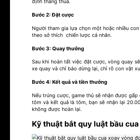
định thắng thua.
Bước 2: Đặt cược
Người tham gia lựa chọn một hoặc nhiều con 
theo sở thích chiến lược cá nhân.
Bước 3: Quay thưởng
Sau khi hoàn tất việc đặt cược, vòng quay s
xe quay và chỉ báo dừng lại, chỉ rõ con vật xu
Bước 4: Kết quả và tiền thưởng
Nếu trúng cược, game thủ sẽ nhận được gấp đ
tôm và kết quả là tôm, bạn sẽ nhận lại 20.0
không được hoàn lại.
Kỹ thuật bắt quy luật bầu cu