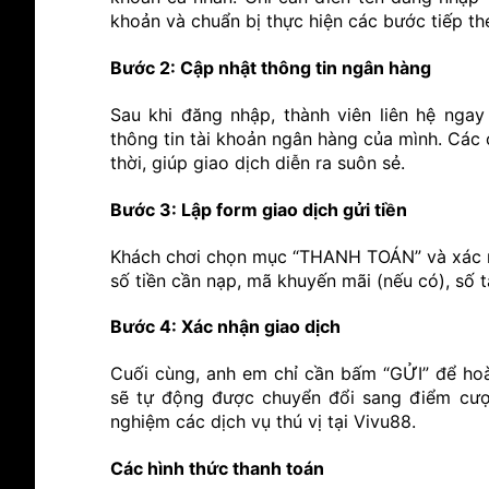
khoản và chuẩn bị thực hiện các bước tiếp th
Bước 2: Cập nhật thông tin ngân hàng
Sau khi đăng nhập, thành viên liên hệ nga
thông tin tài khoản ngân hàng của mình. Các c
thời, giúp giao dịch diễn ra suôn sẻ.
Bước 3: Lập form giao dịch gửi tiền
Khách chơi chọn mục “THANH TOÁN” và xác nhậ
số tiền cần nạp, mã khuyến mãi (nếu có), số 
Bước 4: Xác nhận giao dịch
Cuối cùng, anh em chỉ cần bấm “GỬI” để hoàn
sẽ tự động được chuyển đổi sang điểm cượ
nghiệm các dịch vụ thú vị tại Vivu88.
Các hình thức thanh toán