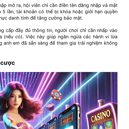
ập mở ra, hội viên chỉ cần điền tên đăng nhập và mật
 5 lần, tài khoản có thể bị khóa hoặc giới hạn quyền
hực danh tính để tăng cường bảo mật.
g cấp đầy đủ thông tin, người chơi chỉ cần nhấp vào
 (nếu có). Việc này giúp ngăn ngừa các hành vi lừa
g anh em đã sẵn sàng để tham gia trải nghiệm không
 cược