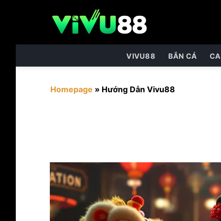
Bỏ
qua
nội
dung
VIVU88
BẮN CÁ
CA
Homepage
»
Hướng Dẫn Vivu88