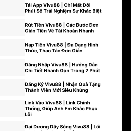
Tải App Vivu88 | Chỉ Mất Đôi
Phút Sẽ Trải Nghiệm Sự Khác Biệt
Rút Tiền Vivu88 | Các Bước Đơn
Giản Tiền Về Tài Khoản Nhanh
Nạp Tiền Vivu88 | Đa Dạng Hình
Thức, Thao Tác Đơn Giản
Đăng Nhập Vivu88 | Hướng Dẫn
Chi Tiết Nhanh Gọn Trong 2 Phút
Đăng Ký Vivu88 | Nhận Quà Tặng
Thành Viên Mới Siêu Khủng
Link Vào Vivu88 | Link Chính
Thống, Giúp Anh Em Khắc Phục
Lỗi
Đại Dương Dậy Sóng Vivu88 | Lối