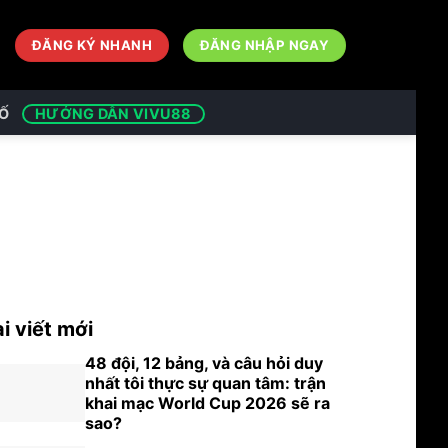
ĐĂNG KÝ NHANH
ĐĂNG NHẬP NGAY
SỐ
HƯỚNG DẪN VIVU88
i viết mới
48 đội, 12 bảng, và câu hỏi duy
nhất tôi thực sự quan tâm: trận
khai mạc World Cup 2026 sẽ ra
sao?