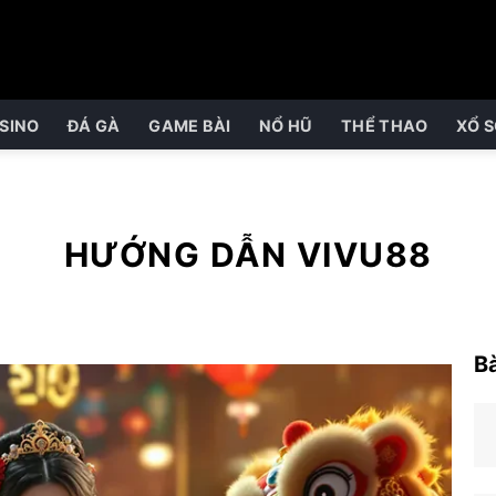
SINO
ĐÁ GÀ
GAME BÀI
NỔ HŨ
THỂ THAO
XỔ 
HƯỚNG DẪN VIVU88
Bà