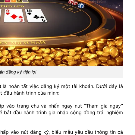
n đăng ký tiện lợi
là hoàn tất việc đăng ký một tài khoản. Dưới đây là
t đầu hành trình của mình:
p vào trang chủ và nhấn ngay nút “Tham gia ngay”
ể bắt đầu hành trình gia nhập cộng đồng trải nghiệm
nhấp vào nút đăng ký, biểu mẫu yêu cầu thông tin cá