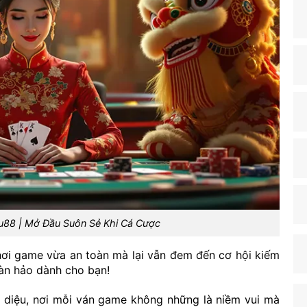
u88 | Mở Đầu Suôn Sẻ Khi Cá Cược
ơi game vừa an toàn mà lại vẫn đem đến cơ hội kiếm
oàn hảo dành cho bạn!
 diệu, nơi mỗi ván game không những là niềm vui mà