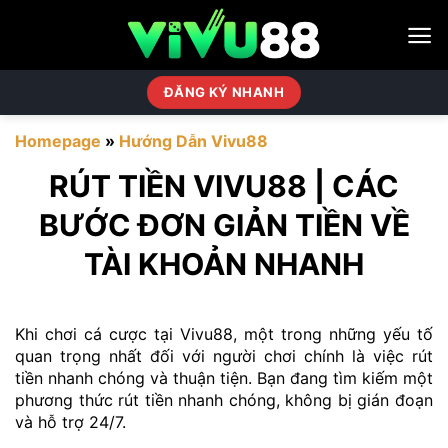
Bỏ
qua
nội
dung
ĐĂNG KÝ NHANH
Homepage
»
Hướng Dẫn Vivu88
RÚT TIỀN VIVU88 | CÁC
BƯỚC ĐƠN GIẢN TIỀN VỀ
TÀI KHOẢN NHANH
Khi chơi cá cược tại Vivu88, một trong những yếu tố
quan trọng nhất đối với người chơi chính là việc rút
tiền nhanh chóng và thuận tiện. Bạn đang tìm kiếm một
phương thức rút tiền nhanh chóng, không bị gián đoạn
và hỗ trợ 24/7.