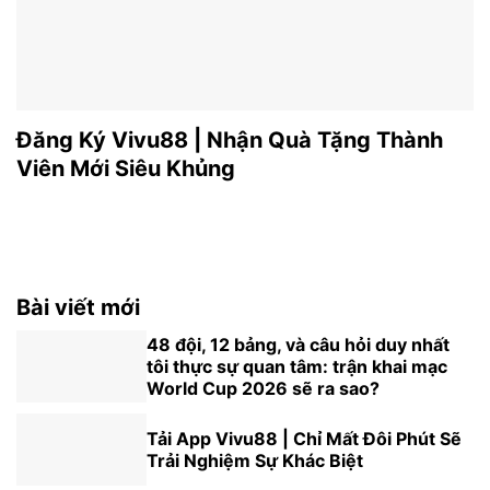
Đăng Ký Vivu88 | Nhận Quà Tặng Thành
Viên Mới Siêu Khủng
Bài viết mới
48 đội, 12 bảng, và câu hỏi duy nhất
tôi thực sự quan tâm: trận khai mạc
World Cup 2026 sẽ ra sao?
Tải App Vivu88 | Chỉ Mất Đôi Phút Sẽ
Trải Nghiệm Sự Khác Biệt