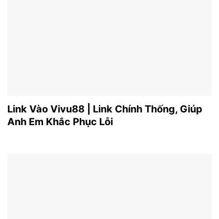
Link Vào Vivu88 | Link Chính Thống, Giúp
Anh Em Khắc Phục Lỗi