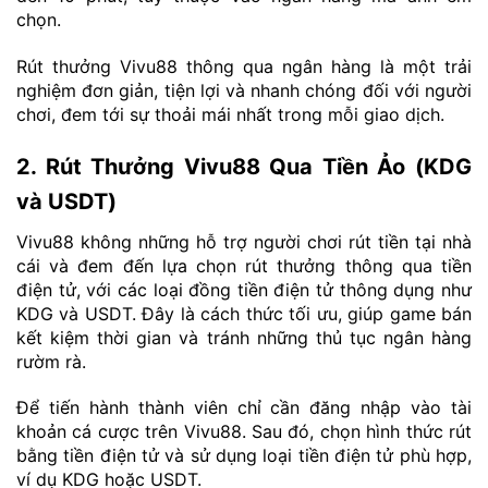
chọn.
Rút thưởng Vivu88 thông qua ngân hàng là một trải
nghiệm đơn giản, tiện lợi và nhanh chóng đối với người
chơi, đem tới sự thoải mái nhất trong mỗi giao dịch.
2. Rút Thưởng Vivu88 Qua Tiền Ảo (KDG
và USDT)
Vivu88 không những hỗ trợ người chơi rút tiền tại nhà
cái và đem đến lựa chọn rút thưởng thông qua tiền
điện tử, với các loại đồng tiền điện tử thông dụng như
KDG và USDT. Đây là cách thức tối ưu, giúp game bán
kết kiệm thời gian và tránh những thủ tục ngân hàng
rườm rà.
Để tiến hành thành viên chỉ cần đăng nhập vào tài
khoản cá cược trên Vivu88. Sau đó, chọn hình thức rút
bằng tiền điện tử và sử dụng loại tiền điện tử phù hợp,
ví dụ KDG hoặc USDT.