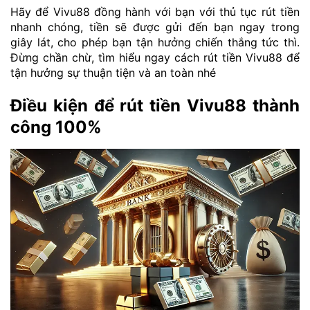
Hãy để Vivu88 đồng hành với bạn với thủ tục rút tiền
nhanh chóng, tiền sẽ được gửi đến bạn ngay trong
giây lát, cho phép bạn tận hưởng chiến thắng tức thì.
Đừng chần chừ, tìm hiểu ngay cách rút tiền Vivu88 để
tận hưởng sự thuận tiện và an toàn nhé
Điều kiện để rút tiền Vivu88 thành
công 100%