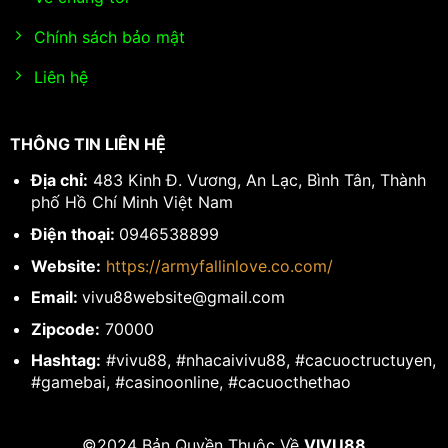
Chính sách bảo mật
Liên hệ
THÔNG TIN LIÊN HỆ
Địa chỉ:
483 Kinh Đ. Vương, An Lạc, Bình Tân, Thành
phố Hồ Chí Minh Việt Nam
Điện thoại:
0946538899
Website:
https://armyfallinlove.co.com/
Email:
vivu88website@gmail.com
Zipcode:
70000
Hashtag:
#vivu88, #nhacaivivu88, #cacuoctructuyen,
#gamebai, #casinoonline, #cacuocthethao
©2024 Bản Quyền Thuộc Về
VIVU88