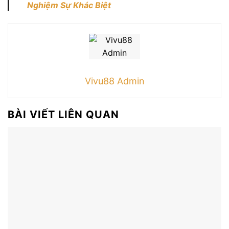
Nghiệm Sự Khác Biệt
Vivu88 Admin
BÀI VIẾT LIÊN QUAN