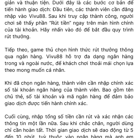
giản và thuận tiện. Dưới đây là các bước cơ bản để
tiến hành giao dịch: Đầu tiên, các thành viên cần đăng
nhập vào Vivu88. Sau khi truy cập thành công, người
chơi sẽ thấy phần “Rút tiền” ngay trên màn hình chính
của tài khoản. Hãy nhấn vào đó để bắt đầu quy trình
rút thưởng.
Tiếp theo, game thủ chọn hình thức rút thưởng thông
qua ngân hàng. Vivu88 hỗ trợ đa dạng ngân hàng
trong và ngoài nước, để khách chơi thoải mái chọn lựa
theo mong muốn cá nhân.
Khi đã chọn ngân hàng, thành viên cần nhập chính xác
số tài khoản ngân hàng của thành viên. Bao gồm tên
chủ thẻ, số tài khoản và mã ngân hàng để đảm bảo
giao dịch được tiến hành chính xác.
Cuối cùng, nhập tổng số tiền cần rút và xác nhận các
thông tin một lần nữa. Sau khi chắc chắn, người dùng
chỉ cần hoàn tất. Thời gian giao dịch sẽ dao động từ 5
đến 10 phút, tuỳ thuộc vào ngân hàng mà anh em