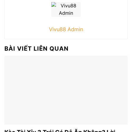
Vivu88 Admin
BÀI VIẾT LIÊN QUAN