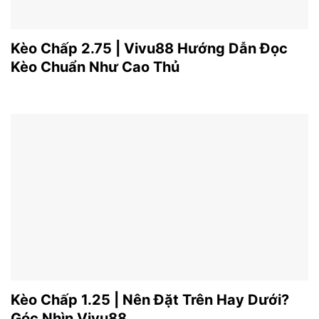
Kèo Chấp 2.75 | Vivu88 Hướng Dẫn Đọc
Kèo Chuẩn Như Cao Thủ
Kèo Chấp 1.25 | Nên Đặt Trên Hay Dưới?
Góc Nhìn Vivu88