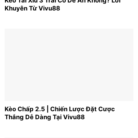
Kèo Tài Xỉu 3 Trái Có Dễ Ăn Không? Lời
Khuyên Từ Vivu88
Kèo Chấp 2.5 | Chiến Lược Đặt Cược
Thắng Dễ Dàng Tại Vivu88