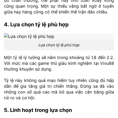
do chấn thương, thẻ phạt hay tính toán xoay vòng
cũng quan trọng. Một sự thiếu vắng bất ngờ ở tuyến
giữa hay hàng công có thể khiến thế trận đảo chiều.
4. Lựa chọn tỷ lệ phù hợp
Lựa chọn tỷ lệ phù hợp
Một tỷ lệ lý tưởng sẽ nằm trong khoảng từ 1.8 đến 2.2.
Với mức mà các game thủ giàu kinh nghiệm tại Vivu88
thường khuyên sử dụng.
Tỷ lệ này không quá mạo hiểm tuy nhiên cũng đủ hấp
dẫn để gia tăng giá trị chiến thắng. Đừng sa đà vào
những con số quá cao mà bỏ qua việc cân bằng giữa
rủi ro và cơ hội.
5. Linh hoạt trong lựa chọn