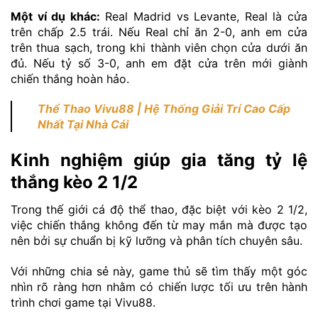
Một ví dụ khác:
Real Madrid vs Levante, Real là cửa
trên chấp 2.5 trái. Nếu Real chỉ ăn 2-0, anh em cửa
trên thua sạch, trong khi thành viên chọn cửa dưới ăn
đủ. Nếu tỷ số 3-0, anh em đặt cửa trên mới giành
chiến thắng hoàn hảo.
Thể Thao Vivu88 | Hệ Thống Giải Trí Cao Cấp
Nhất Tại Nhà Cái
Kinh nghiệm giúp gia tăng tỷ lệ
thắng kèo 2 1/2
Trong thế giới cá độ thể thao, đặc biệt với kèo 2 1/2,
việc chiến thắng không đến từ may mắn mà được tạo
nên bởi sự chuẩn bị kỹ lưỡng và phân tích chuyên sâu.
Với những chia sẻ này, game thủ sẽ tìm thấy một góc
nhìn rõ ràng hơn nhằm có chiến lược tối ưu trên hành
trình chơi game tại Vivu88.