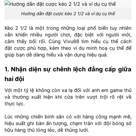
Hướng dẫn đặt cược kèo 2 1/2 và ví dụ cụ thể
Kèo 2 1/2 là một trong những loại phổ biến tuy nhiên
vẫn khiến nhiều người chơi, đặc biệt với người mới,
cảm thấy bối rối. Cùng Vivu88 tìm hiểu cụ thể cách
đặt cược phù hợp, kèm theo ví dụ minh hoạ cụ thể để
giúp bạn dễ dàng hiểu và vận dụng hiệu quả.
1. Nhận diện sự chênh lệch đẳng cấp giữa
hai đội
Với một tỷ lệ không còn xa lạ đối với anh em game thủ
và thường xuất hiện khi cửa trên vượt trội rõ rệt về
thực lực.
Lúc những chiến binh sân cỏ với hàng công mạnh mẽ,
hiệu suất ghi bàn ấn tượng, chạm trán với đội bóng sở
hữu hàng thủ lỏng lẻo, dễ thủng lưới.