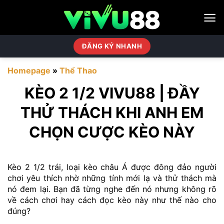
Bỏ
qua
nội
dung
ĐĂNG KÝ NHANH
Homepage
»
Thể Thao
KÈO 2 1/2 VIVU88 | ĐẦY
THỬ THÁCH KHI ANH EM
CHỌN CƯỢC KÈO NÀY
Kèo 2 1/2 trái, loại kèo châu Á được đông đảo người
chơi yêu thích nhờ những tính mới lạ và thử thách mà
nó đem lại. Bạn đã từng nghe đến nó nhưng không rõ
về cách chơi hay cách đọc kèo này như thế nào cho
đúng?