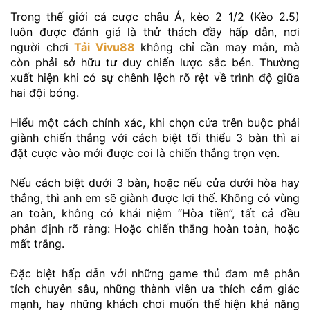
Trong thế giới cá cược châu Á, kèo 2 1/2 (Kèo 2.5)
luôn được đánh giá là thử thách đầy hấp dẫn, nơi
người chơi
Tải Vivu88
không chỉ cần may mắn, mà
còn phải sở hữu tư duy chiến lược sắc bén. Thường
xuất hiện khi có sự chênh lệch rõ rệt về trình độ giữa
hai đội bóng.
Hiểu một cách chính xác, khi chọn cửa trên buộc phải
giành chiến thắng với cách biệt tối thiểu 3 bàn thì ai
đặt cược vào mới được coi là chiến thắng trọn vẹn.
Nếu cách biệt dưới 3 bàn, hoặc nếu cửa dưới hòa hay
thắng, thì anh em sẽ giành được lợi thế. Không có vùng
an toàn, không có khái niệm “Hòa tiền”, tất cả đều
phân định rõ ràng: Hoặc chiến thắng hoàn toàn, hoặc
mất trắng.
Đặc biệt hấp dẫn với những game thủ đam mê phân
tích chuyên sâu, những thành viên ưa thích cảm giác
mạnh, hay những khách chơi muốn thể hiện khả năng